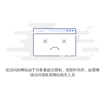
您访问的网站由于访客量超出限制，现暂时关闭，如需继
续访问请联系网站相关人员