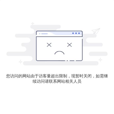
您访问的网站由于访客量超出限制，现暂时关闭，如需继
续访问请联系网站相关人员